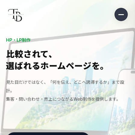
HP・LP制作
比較されて、
選ばれるホームページを。
見た目だけではなく、「何を伝え、どこへ誘導するか」まで設
計。
集客・問い合わせ・売上につながるWeb制作を提供します。