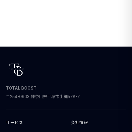
TOTAL BOOST
〒254-0903 神奈川県平塚市出縄578-7
サービス
会社情報