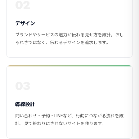
02
デザイン
ブランドやサービスの魅力が伝わる見せ方を設計。おし
ゃれさではなく、伝わるデザインを追求します。
03
導線設計
問い合わせ・予約・LINEなど、行動につながる流れを設
計。見て終わりにさせないサイトを作ります。