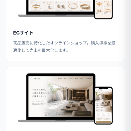
ECサイト
商品販売に特化したオンラインショップ。購入導線を最
適化して売上を最大化します。