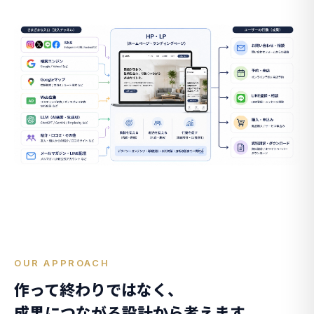
OUR APPROACH
作って終わりではなく、
成果につながる設計から考えます。