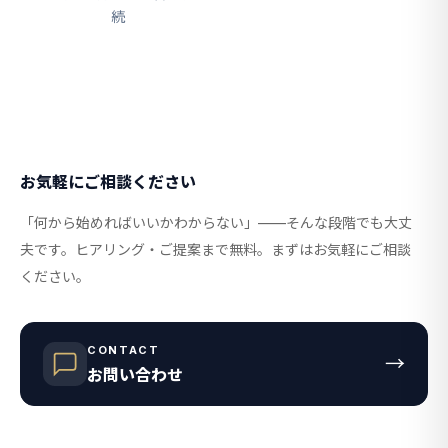
続
お気軽にご相談ください
「何から始めればいいかわからない」——そんな段階でも大丈
夫です。ヒアリング・ご提案まで無料。まずはお気軽にご相談
ください。
CONTACT
→
お問い合わせ