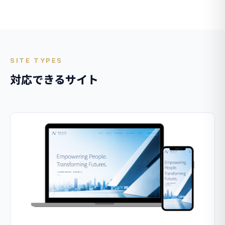
SITE TYPES
対応できるサイト