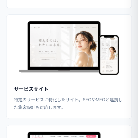
サービスサイト
特定のサービスに特化したサイト。SEOやMEOと連携し
た集客設計も対応します。