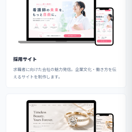
採用サイト
求職者に向けた会社の魅力発信。企業文化・働き方を伝
えるサイトを制作します。