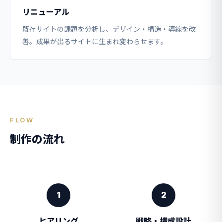
リニューアル
既存サイトの課題を分析し、デザイン・構造・導線を改
善。成果が出るサイトに生まれ変わらせます。
FLOW
制作の流れ
1
2
ヒアリング
戦略・構成設計