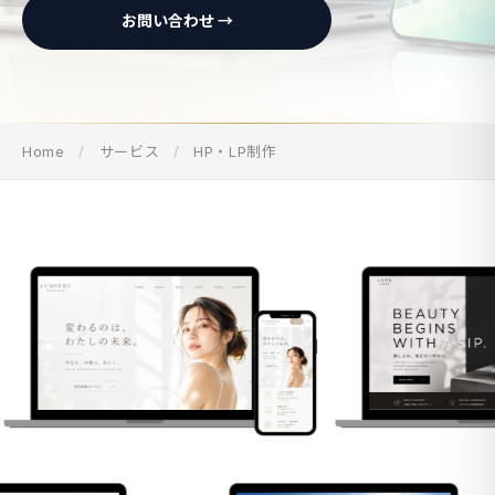
お問い合わせ →
Home
/
サービス
/
HP・LP制作