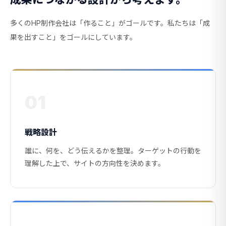
多くのHP制作会社は「作ること」がゴールです。私たちは「成
果を出すこと」をゴールにしています。
01
戦略設計
誰に、何を、どう伝えるかを整理。ターゲットの行動を
理解した上で、サイトの方向性を決めます。