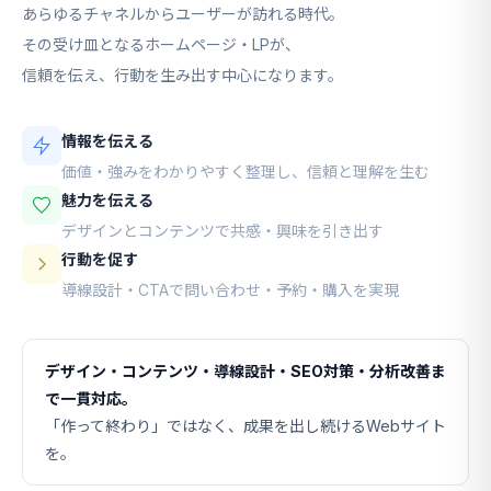
あらゆるチャネルからユーザーが訪れる時代。
その受け皿となるホームページ・LPが、
信頼を伝え、行動を生み出す中心になります。
情報を伝える
価値・強みをわかりやすく整理し、信頼と理解を生む
魅力を伝える
デザインとコンテンツで共感・興味を引き出す
行動を促す
導線設計・CTAで問い合わせ・予約・購入を実現
デザイン・コンテンツ・導線設計・SEO対策・分析改善ま
で一貫対応。
「作って終わり」ではなく、成果を出し続けるWebサイト
を。