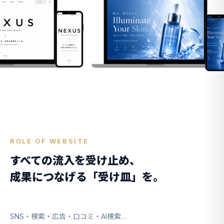
ROLE OF WEBSITE
すべての流入を受け止め、
成果につなげる「受け皿」を。
SNS・検索・広告・口コミ・AI検索…