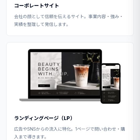
コーポレートサイト
会社の顔として信頼を伝えるサイト。事業内容・強み・
実績を整理して発信します。
ランディングページ（LP）
広告やSNSからの流入に特化。1ページで問い合わせ・購
入まで導きます。