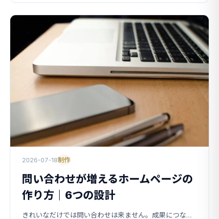
2026-07-18
制作
問い合わせが増えるホームページの
作り方｜6つの設計
きれいなだけでは問い合わせは来ません。成果につながるホームページに共通する「設計」を、6つのステップで解説します。