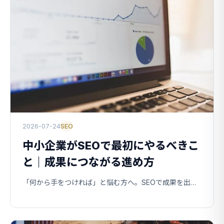
2026-07-24
SEO
中小企業がSEOで最初にやるべきこ
と｜成果につながる進め方
「何から手をつければ」と悩む方へ。SEOで成果を出すために、最初にやるべきことを優先順位の高い順に解説します。