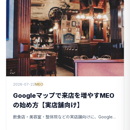
2026-07-22
MEO
Googleマップで来店を増やすMEO
の始め方【実店舗向け】
飲食店・美容室・整体院などの実店舗向けに、Googleマップで選ばれ、来店につなげるMEOの具体的な進め方を解説します。