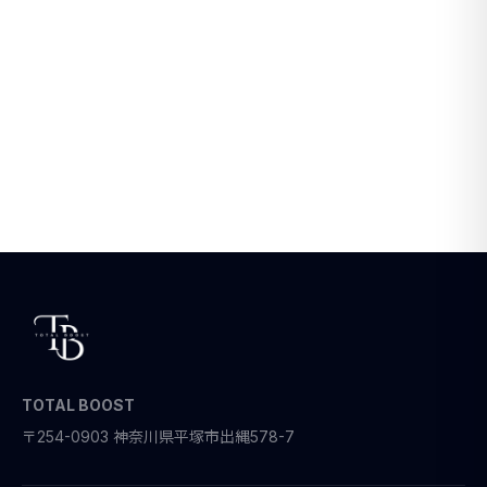
TOTAL BOOST
〒254-0903 神奈川県平塚市出縄578-7