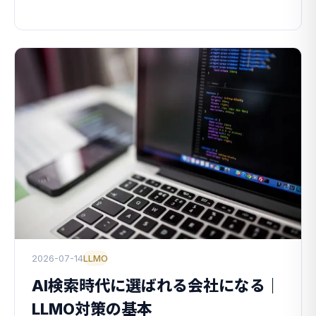
2026-07-14
LLMO
AI検索時代に選ばれる会社になる｜
LLMO対策の基本